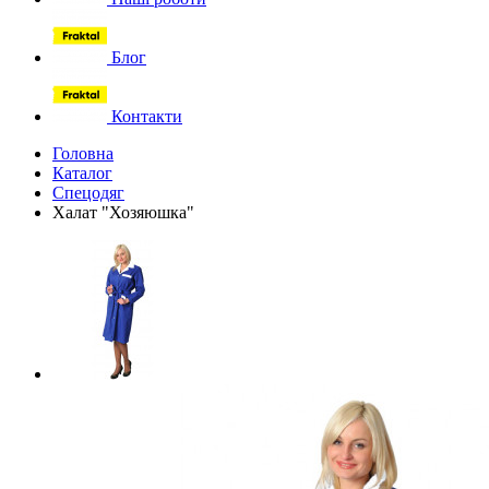
Блог
Контакти
Головна
Каталог
Спецодяг
Халат "Хозяюшка"