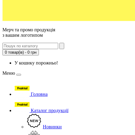
Мерч та промо продукція
з вашим логотипом
0 товар(ів) - 0 грн
У кошику порожньо!
Меню
Головна
Каталог продукції
Новинки