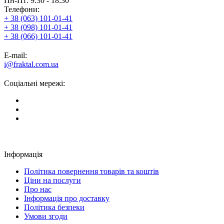
Пн-Пт: 9:30 - 18:30
Телефони:
+ 38 (063) 101-01-41
+ 38 (098) 101-01-41
+ 38 (066) 101-01-41
E-mail:
i@fraktal.com.ua
Соціальні мережі:
Інформація
Політика повернення товарів та коштів
Ціни на послуги
Про нас
Інформація про доставку
Політика безпеки
Умови згоди