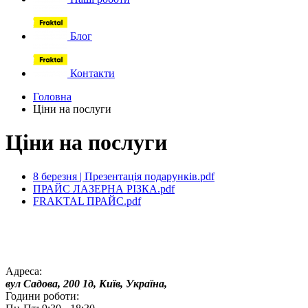
Блог
Контакти
Головна
Ціни на послуги
Ціни на послуги
8 березня | Презентація подарунків.pdf
ПРАЙС ЛАЗЕРНА РІЗКА.pdf
FRAKTAL ПРАЙС.pdf
Адреса:
вул Садова, 200 1д, Київ, Україна,
Години роботи: