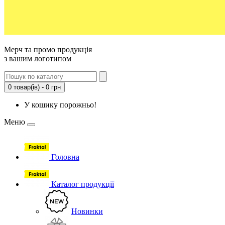
Мерч та промо продукція
з вашим логотипом
0 товар(ів) - 0 грн
У кошику порожньо!
Меню
Головна
Каталог продукції
Новинки