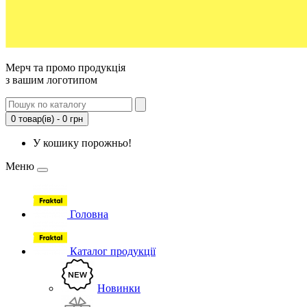
Мерч та промо продукція
з вашим логотипом
0 товар(ів) - 0 грн
У кошику порожньо!
Меню
Головна
Каталог продукції
Новинки