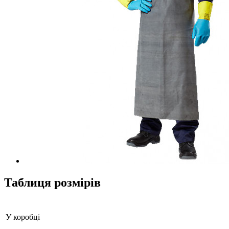
Таблиця розмірів
У коробці