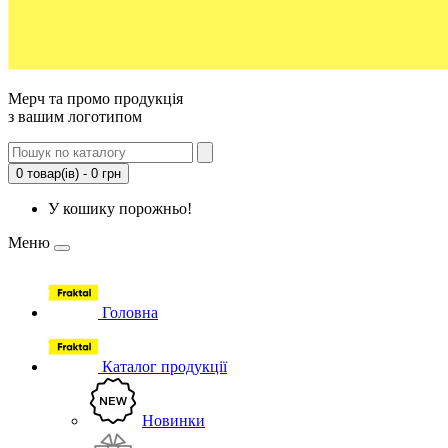
Мерч та промо продукція
з вашим логотипом
0 товар(ів) - 0 грн
У кошику порожньо!
Меню
Головна
Каталог продукції
Новинки