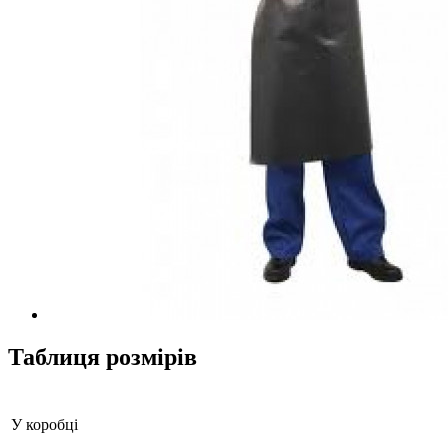
Таблиця розмірів
У коробці