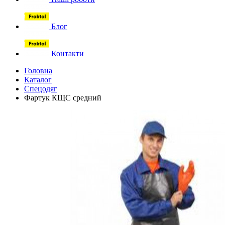
Блог
Контакти
Головна
Каталог
Спецодяг
Фартук КЩС средний