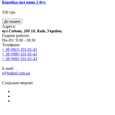
Коробка под вино 2 бут.
350 грн
До кошика
Адреса:
вул Садова, 200 1д, Київ, Україна,
Години роботи:
Пн-Пт: 9:30 - 18:30
Телефони:
+ 38 (063) 101-01-41
+ 38 (098) 101-01-41
+ 38 (066) 101-01-41
E-mail:
i@fraktal.com.ua
Соціальні мережі: