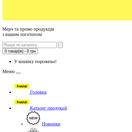
Мерч та промо продукція
з вашим логотипом
0 товар(ів) - 0 грн
У кошику порожньо!
Меню
Головна
Каталог продукції
Новинки