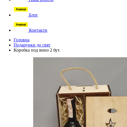
Блог
Контакти
Головна
Подарунки до свят
Коробка под вино 2 бут.