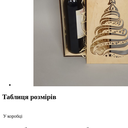
Таблиця розмірів
У коробці