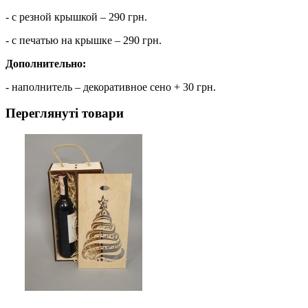
- с резной крышкой – 290 грн.
- с печатью на крышке – 290 грн.
Дополнительно:
- наполнитель – декоративное сено + 30 грн.
Переглянуті товари