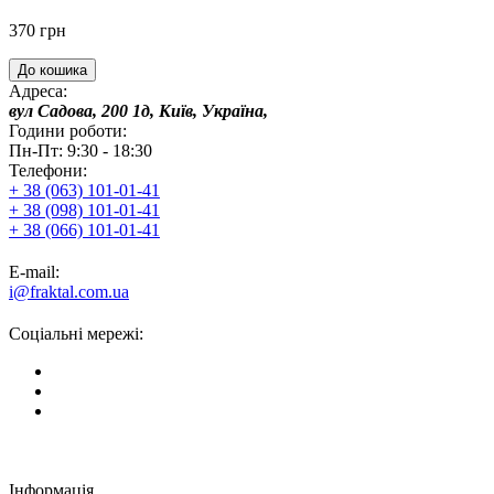
370 грн
До кошика
Адреса:
вул Садова, 200 1д, Київ, Україна,
Години роботи:
Пн-Пт: 9:30 - 18:30
Телефони:
+ 38 (063) 101-01-41
+ 38 (098) 101-01-41
+ 38 (066) 101-01-41
E-mail:
i@fraktal.com.ua
Соціальні мережі:
Інформація