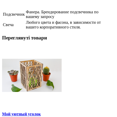
Фанера. Брендирование подсвечника по
Подсвечник
вашему запросу
Любого цвета и фасона, в зависимости от
Свеча
вашего корпоративного стиля.
Переглянуті товари
Мой уютный уголок