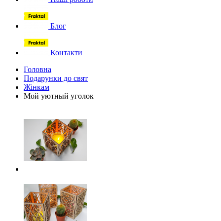
Блог
Контакти
Головна
Подарунки до свят
Жінкам
Мой уютный уголок