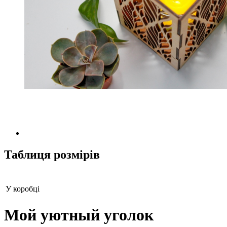
Таблиця розмірів
У коробці
Мой уютный уголок