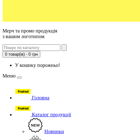
Мерч та промо продукція
з вашим логотипом
0 товар(ів) - 0 грн
У кошику порожньо!
Меню
Головна
Каталог продукції
Новинки