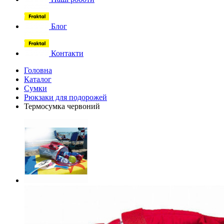
Блог
Контакти
Головна
Каталог
Сумки
Рюкзаки для подорожей
Термосумка червоний