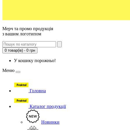
Мерч та промо продукція
з вашим логотипом
0 товар(ів) - 0 грн
У кошику порожньо!
Меню
Головна
Каталог продукції
Новинки