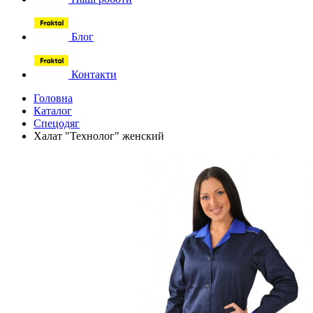
Блог
Контакти
Головна
Каталог
Спецодяг
Халат "Технолог" женский