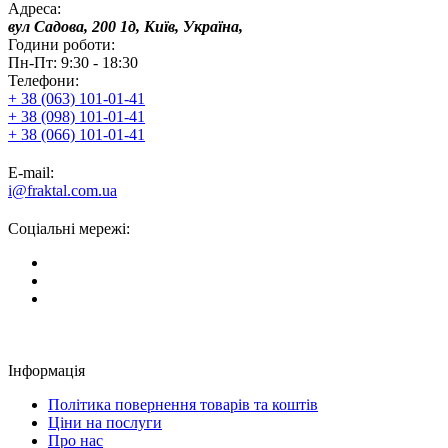
Адреса:
вул Садова, 200 1д, Київ, Україна,
Години роботи:
Пн-Пт: 9:30 - 18:30
Телефони:
+ 38 (063) 101-01-41
+ 38 (098) 101-01-41
+ 38 (066) 101-01-41
E-mail:
i@fraktal.com.ua
Соціальні мережі:
Інформація
Політика повернення товарів та коштів
Ціни на послуги
Про нас