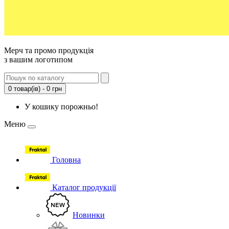
Мерч та промо продукція
з вашим логотипом
0 товар(ів) - 0 грн
У кошику порожньо!
Меню
Головна
Каталог продукції
Новинки