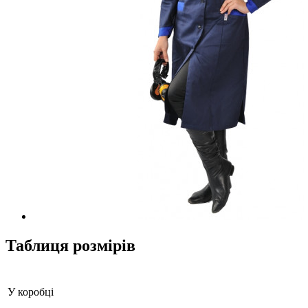
Таблиця розмірів
У коробці