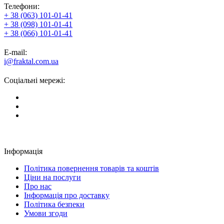
Телефони:
+ 38 (063) 101-01-41
+ 38 (098) 101-01-41
+ 38 (066) 101-01-41
E-mail:
i@fraktal.com.ua
Соціальні мережі:
Інформація
Політика повернення товарів та коштів
Ціни на послуги
Про нас
Інформація про доставку
Політика безпеки
Умови згоди