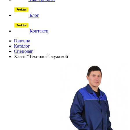
Блог
Контакти
Головна
Каталог
Спецодяг
Халат "Технолог" мужской