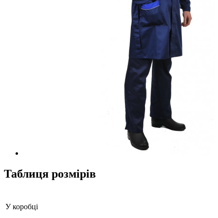
Таблиця розмірів
У коробці