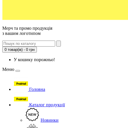
Мерч та промо продукція
з вашим логотипом
0 товар(ів) - 0 грн
У кошику порожньо!
Меню
Головна
Каталог продукції
Новинки