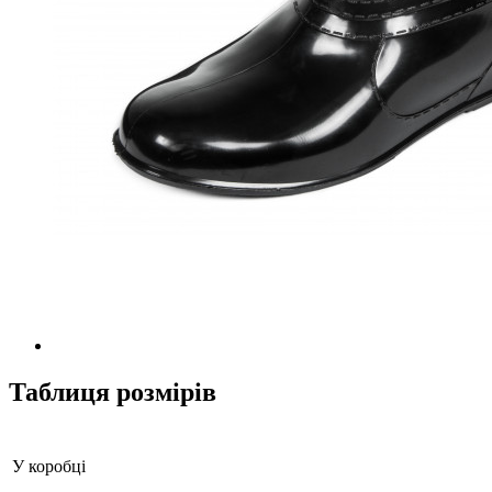
Таблиця розмірів
У коробці