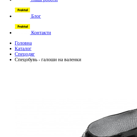
Блог
Контакти
Головна
Каталог
Спецодяг
Спецобувь - галоши на валенки