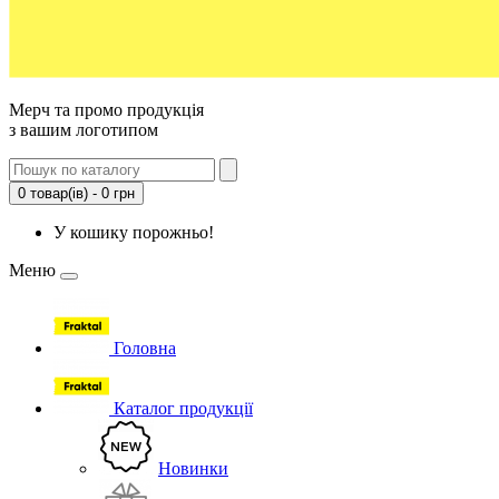
Мерч та промо продукція
з вашим логотипом
0 товар(ів) - 0 грн
У кошику порожньо!
Меню
Головна
Каталог продукції
Новинки