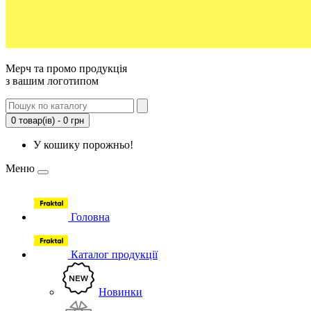
Мерч та промо продукція
з вашим логотипом
0 товар(ів) - 0 грн
У кошику порожньо!
Меню
Головна
Каталог продукції
Новинки