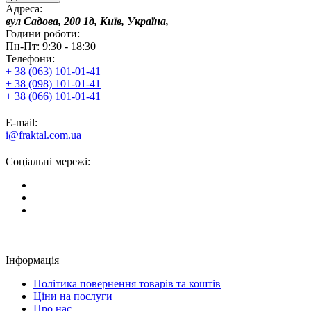
Адреса:
вул Садова, 200 1д, Київ, Україна,
Години роботи:
Пн-Пт: 9:30 - 18:30
Телефони:
+ 38 (063) 101-01-41
+ 38 (098) 101-01-41
+ 38 (066) 101-01-41
E-mail:
i@fraktal.com.ua
Соціальні мережі:
Інформація
Політика повернення товарів та коштів
Ціни на послуги
Про нас