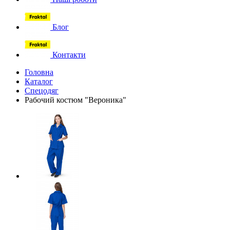
Блог
Контакти
Головна
Каталог
Спецодяг
Рабочий костюм "Вероника"