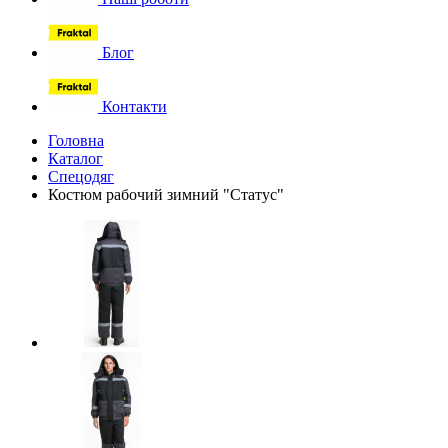
Блог
Контакти
Головна
Каталог
Спецодяг
Костюм рабочий зимний "Статус"