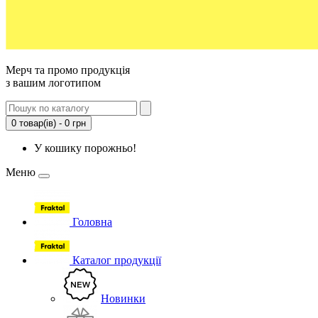
Мерч та промо продукція
з вашим логотипом
0 товар(ів) - 0 грн
У кошику порожньо!
Меню
Головна
Каталог продукції
Новинки