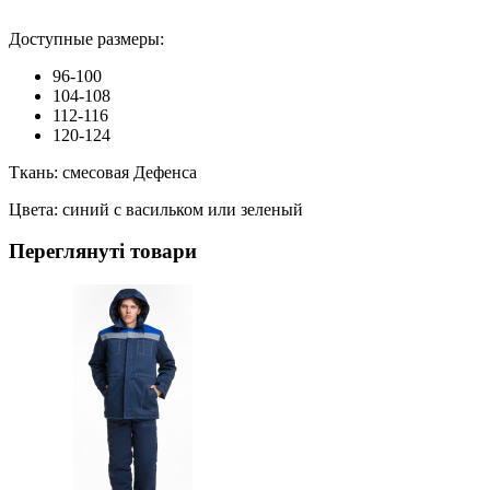
Доступные размеры:
96-100
104-108
112-116
120-124
Ткань: смесовая Дефенса
Цвета: синий с васильком или зеленый
Переглянуті товари