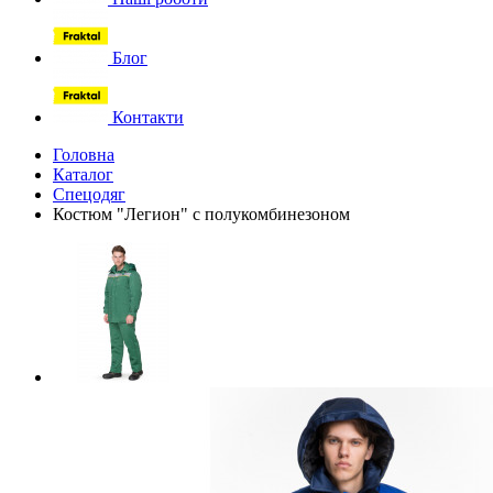
Блог
Контакти
Головна
Каталог
Спецодяг
Костюм "Легион" с полукомбинезоном