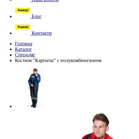
Блог
Контакти
Головна
Каталог
Спецодяг
Костюм "Карпаты" с полукомбинезоном