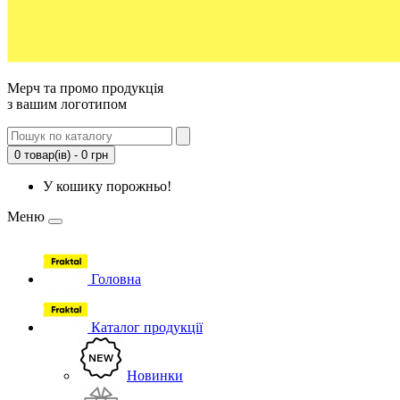
Мерч та промо продукція
з вашим логотипом
0 товар(ів) - 0 грн
У кошику порожньо!
Меню
Головна
Каталог продукції
Новинки