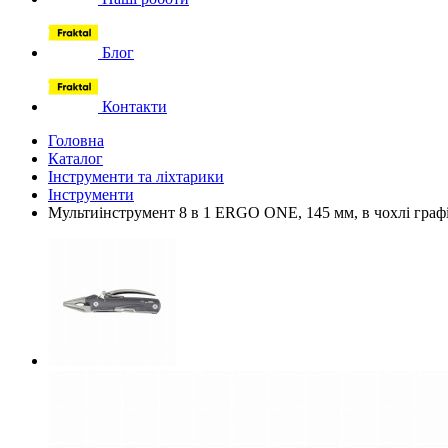
Блог
Контакти
Головна
Каталог
Інструменти та ліхтарики
Інструменти
Мультиінструмент 8 в 1 ERGO ONE, 145 мм, в чохлі граф