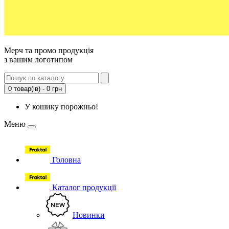
Мерч та промо продукція
з вашим логотипом
0 товар(ів) - 0 грн
У кошику порожньо!
Меню
Головна
Каталог продукції
Новинки