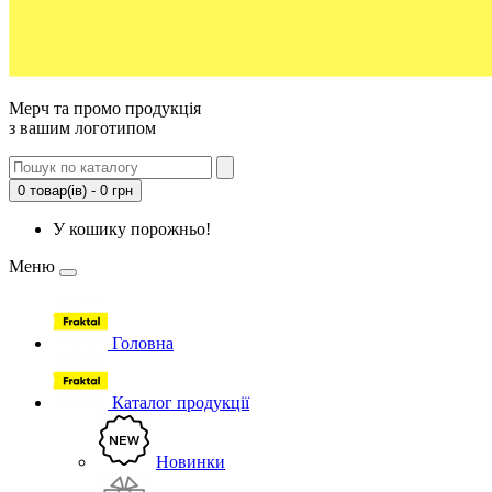
Мерч та промо продукція
з вашим логотипом
0 товар(ів) - 0 грн
У кошику порожньо!
Меню
Головна
Каталог продукції
Новинки