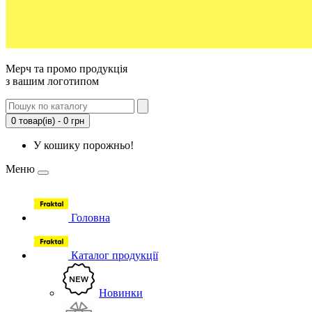
Мерч та промо продукція
з вашим логотипом
0 товар(ів) - 0 грн
У кошику порожньо!
Меню
Головна
Каталог продукції
Новинки