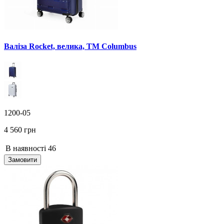
Валіза Rocket, велика, TM Columbus
1200-05
4 560 грн
В наявності
46
Замовити