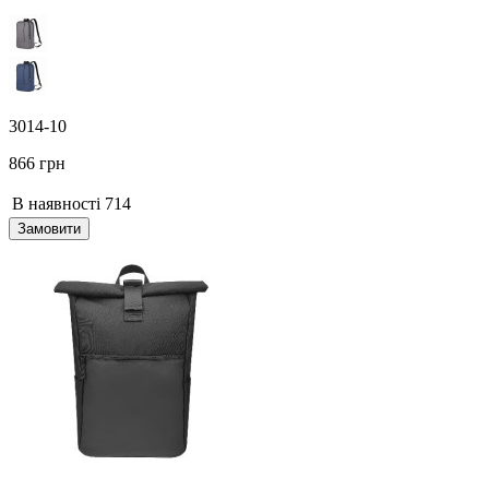
3014-10
866 грн
В наявності
714
Замовити