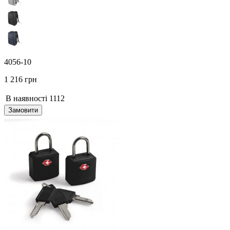
4056-10
1 216 грн
В наявності
1112
Замовити