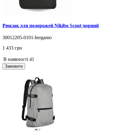
Рюкзак для подорожей Nikibo Scout чорний
30012205-0101-bergamo
1 433 грн
В наявності
41
Замовити