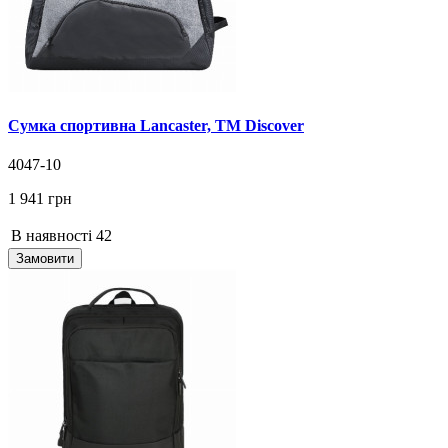
Сумка спортивна Lancaster, ТМ Discover
4047-10
1 941 грн
В наявності
42
Замовити