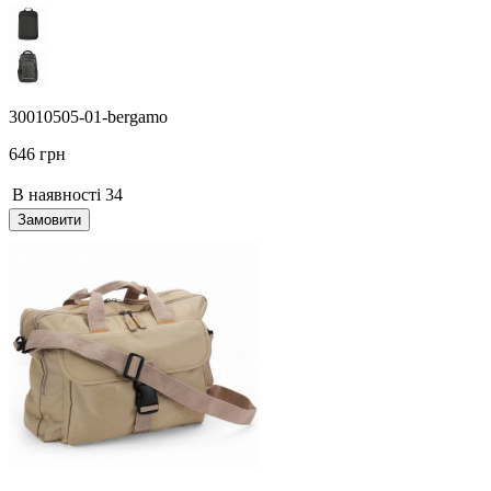
30010505-01-bergamo
646 грн
В наявності
34
Замовити