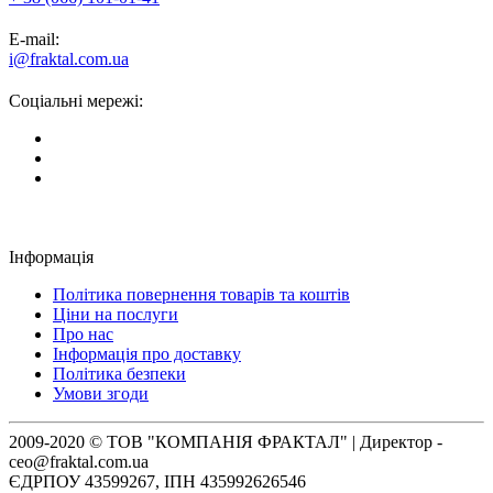
E-mail:
i@fraktal.com.ua
Соціальні мережі:
Інформація
Політика повернення товарів та коштів
Ціни на послуги
Про нас
Інформація про доставку
Політика безпеки
Умови згоди
2009-2020 © ТОВ "КОМПАНІЯ ФРАКТАЛ" | Директор -
ceo@fraktal.com.ua
ЄДРПОУ 43599267, ІПН 435992626546