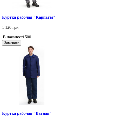
Куртка рабочая "Карпаты"
1 120 грн
В наявності
500
Замовити
Куртка рабочая "Ватная"