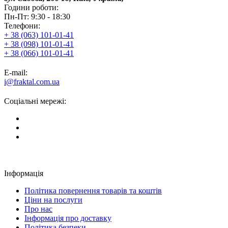
Години роботи:
Пн-Пт: 9:30 - 18:30
Телефони:
+ 38 (063) 101-01-41
+ 38 (098) 101-01-41
+ 38 (066) 101-01-41
E-mail:
i@fraktal.com.ua
Соціальні мережі:
Інформація
Політика повернення товарів та коштів
Ціни на послуги
Про нас
Інформація про доставку
Політика безпеки