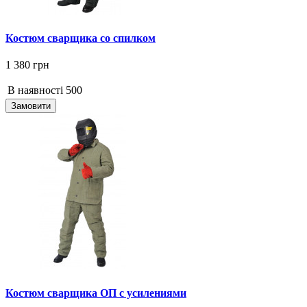
Костюм сварщика со спилком
1 380 грн
В наявності
500
Замовити
Костюм сварщика ОП с усилениями