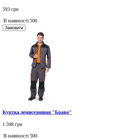
593 грн
В наявності
500
Замовити
Куртка демисезонная "Браво"
1 598 грн
В наявності
500