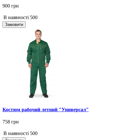
900 грн
В наявності
500
Замовити
Костюм рабочий летний "Универсал"
758 грн
В наявності
500