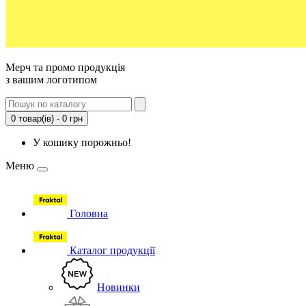
Мерч та промо продукція
з вашим логотипом
0 товар(ів) - 0 грн
У кошику порожньо!
Меню
Головна
Каталог продукції
Новинки