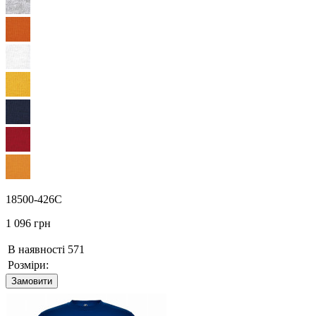
18500-426C
1 096 грн
В наявності
571
Розміри:
Замовити