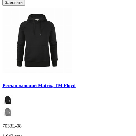
Замовити
Реглан жіночий Matrix, TM Floyd
7033L-08