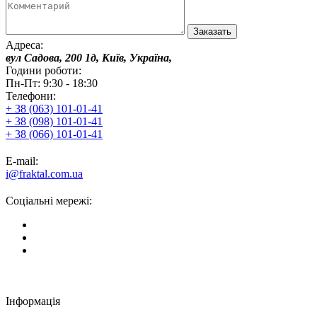
Адреса:
вул Садова, 200 1д, Київ, Україна,
Години роботи:
Пн-Пт: 9:30 - 18:30
Телефони:
+ 38 (063) 101-01-41
+ 38 (098) 101-01-41
+ 38 (066) 101-01-41
E-mail:
i@fraktal.com.ua
Соціальні мережі:
Інформація