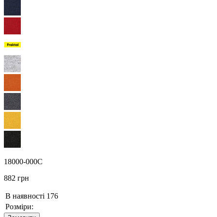
18000-000C
882 грн
В наявності
176
Розміри: