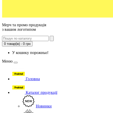
Мерч та промо продукція
з вашим логотипом
0 товар(ів) - 0 грн
У кошику порожньо!
Меню
Головна
Каталог продукції
Новинки