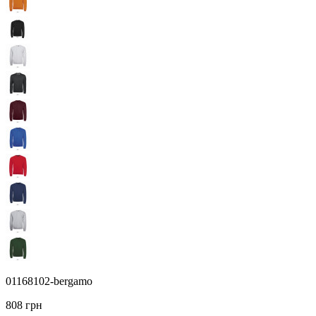
01168102-bergamo
808 грн