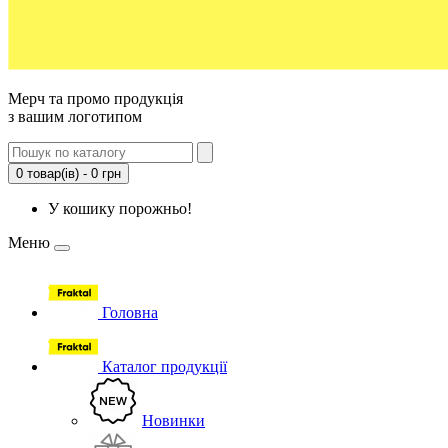
Мерч та промо продукція
з вашим логотипом
0 товар(ів) - 0 грн
У кошику порожньо!
Меню
Головна
Каталог продукції
Новинки