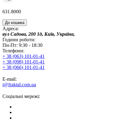
631.8000
До кошика
Адреса:
вул Садова, 200 1д, Київ, Україна,
Години роботи:
Пн-Пт: 9:30 - 18:30
Телефони:
+ 38 (063) 101-01-41
+ 38 (098) 101-01-41
+ 38 (066) 101-01-41
E-mail:
i@fraktal.com.ua
Соціальні мережі: