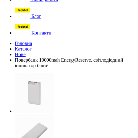
Блог
Контакти
Головна
Каталог
Нове
Повербанк 10000mah EnergyReserve, світлодіодний
індикатор білий