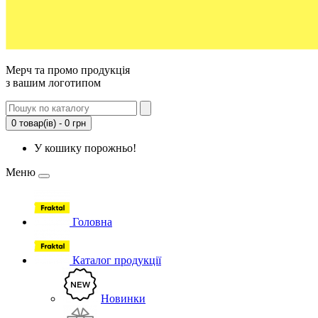
Мерч та промо продукція
з вашим логотипом
0 товар(ів) - 0 грн
У кошику порожньо!
Меню
Головна
Каталог продукції
Новинки