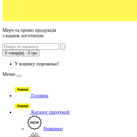
Мерч та промо продукція
з вашим логотипом
0 товар(ів) - 0 грн
У кошику порожньо!
Меню
Головна
Каталог продукції
Новинки