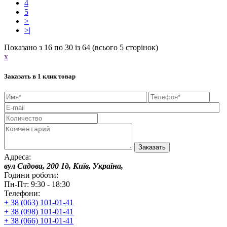
4
5
>
>|
Показано з 16 по 30 із 64 (всього 5 сторінок)
x
Заказать в 1 клик товар
Адреса:
вул Садова, 200 1д, Київ, Україна,
Години роботи:
Пн-Пт: 9:30 - 18:30
Телефони:
+ 38 (063) 101-01-41
+ 38 (098) 101-01-41
+ 38 (066) 101-01-41