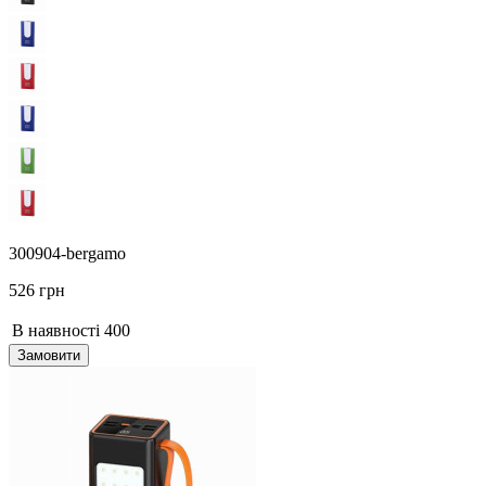
300904-bergamo
526 грн
В наявності
400
Замовити