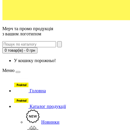
Мерч та промо продукція
з вашим логотипом
0 товар(ів) - 0 грн
У кошику порожньо!
Меню
Головна
Каталог продукції
Новинки