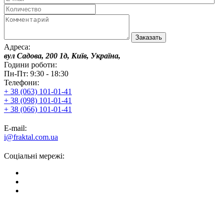
Адреса:
вул Садова, 200 1д, Київ, Україна,
Години роботи:
Пн-Пт: 9:30 - 18:30
Телефони:
+ 38 (063) 101-01-41
+ 38 (098) 101-01-41
+ 38 (066) 101-01-41
E-mail:
i@fraktal.com.ua
Соціальні мережі: