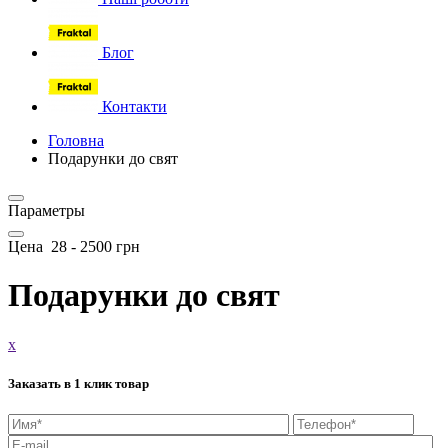
Блог
Контакти
Головна
Подарунки до свят
Параметры
Цена
28
-
2500
грн
Подарунки до свят
x
Заказать в 1 клик товар