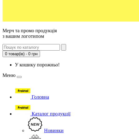
Мерч та промо продукція
з вашим логотипом
0 товар(ів) - 0 грн
У кошику порожньо!
Меню
Головна
Каталог продукції
Новинки