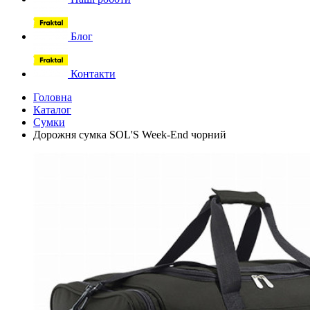
Блог
Контакти
Головна
Каталог
Сумки
Дорожня сумка SOL'S Week-End чорний