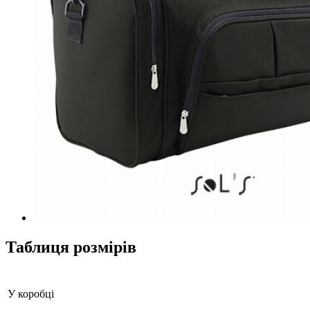
Таблиця розмірів
У коробці