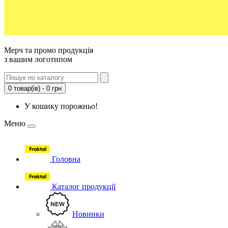
Мерч та промо продукція
з вашим логотипом
0 товар(ів) - 0 грн
У кошику порожньо!
Меню
Головна
Каталог продукції
Новинки