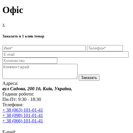
Офіс
x
Заказать в 1 клик товар
Адреса:
вул Садова, 200 1д, Київ, Україна,
Години роботи:
Пн-Пт: 9:30 - 18:30
Телефони:
+ 38 (063) 101-01-41
+ 38 (098) 101-01-41
+ 38 (066) 101-01-41
E-mail: