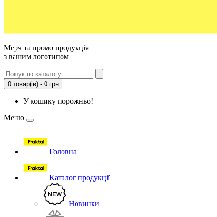
Мерч та промо продукція
з вашим логотипом
0 товар(ів) - 0 грн
У кошику порожньо!
Меню
Головна
Каталог продукції
Новинки