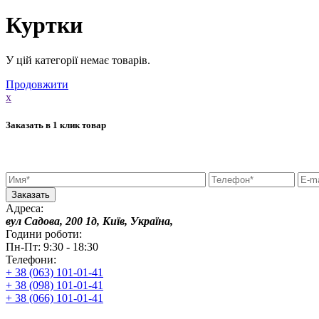
Куртки
У цій категорії немає товарів.
Продовжити
x
Заказать в 1 клик товар
Адреса:
вул Садова, 200 1д, Київ, Україна,
Години роботи:
Пн-Пт: 9:30 - 18:30
Телефони:
+ 38 (063) 101-01-41
+ 38 (098) 101-01-41
+ 38 (066) 101-01-41