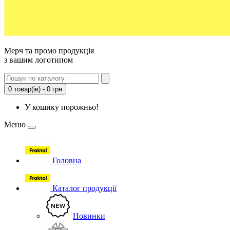
Мерч та промо продукція
з вашим логотипом
0 товар(ів) - 0 грн
У кошику порожньо!
Меню
Головна
Каталог продукції
Новинки