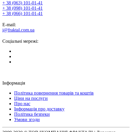
+ 38 (063) 101-01-41
+ 38 (098) 101-01-41
+ 38 (066) 101-01-41
E-mail:
i@fraktal.com.ua
Соціальні мережі:
Інформація
Політика повернення товарів та коштів
Ціни на послуги
Про нас
Інформація про доставку
Політика безпеки
Умови згоди