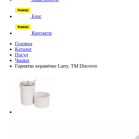
Блог
Контакти
Головна
Каталог
Посуд
Чашки
Горнятко керамічне Larry, ТМ Discover