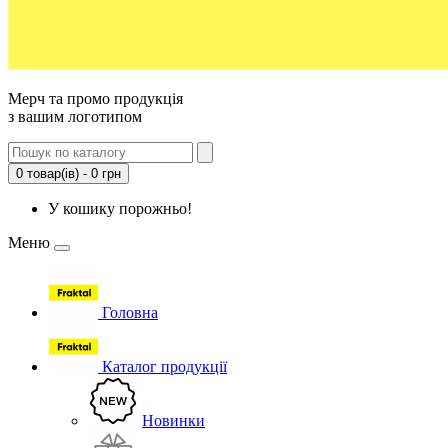
Мерч та промо продукція
з вашим логотипом
0 товар(ів) - 0 грн
У кошику порожньо!
Меню
Головна
Каталог продукції
Новинки