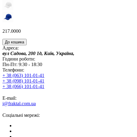
217.0000
До кошика
Адреса:
вул Садова, 200 1д, Київ, Україна,
Години роботи:
Пн-Пт: 9:30 - 18:30
Телефони:
+ 38 (063) 101-01-41
+ 38 (098) 101-01-41
+ 38 (066) 101-01-41
E-mail:
i@fraktal.com.ua
Соціальні мережі: