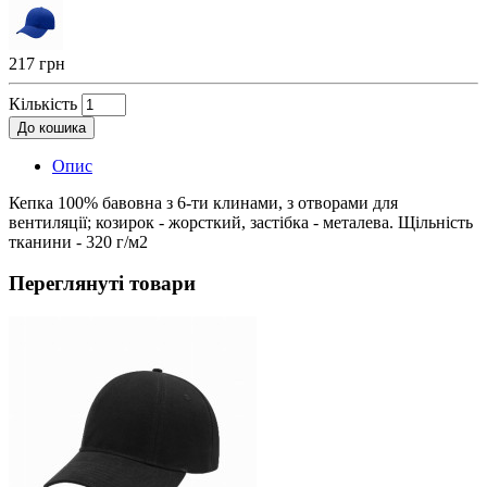
217 грн
Кількість
До кошика
Опис
Кепка 100% бавовна з 6-ти клинами, з отворами для
вентиляції; козирок - жорсткий, застібка - металева. Щільність
тканини - 320 г/м2
Переглянуті товари