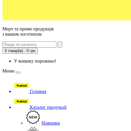
Мерч та промо продукція
з вашим логотипом
0 товар(ів) - 0 грн
У кошику порожньо!
Меню
Головна
Каталог продукції
Новинки