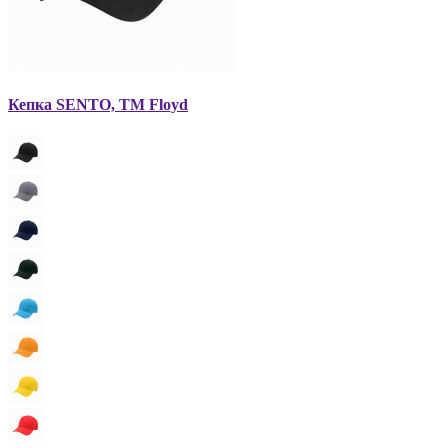
Кепка SENTO, TM Floyd