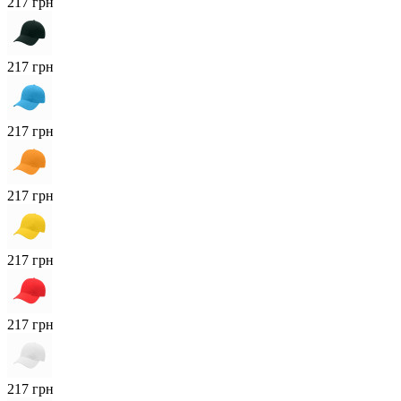
217 грн
217 грн
217 грн
217 грн
217 грн
217 грн
217 грн