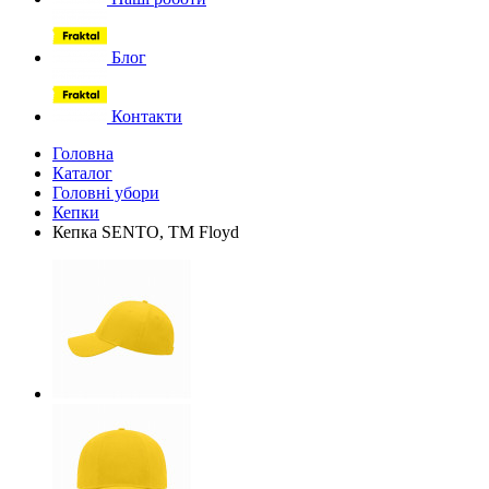
Блог
Контакти
Головна
Каталог
Головні убори
Кепки
Кепка SENTO, TM Floyd