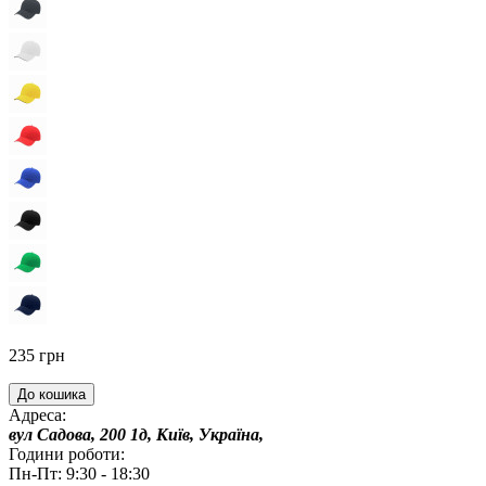
235 грн
До кошика
Адреса:
вул Садова, 200 1д, Київ, Україна,
Години роботи:
Пн-Пт: 9:30 - 18:30