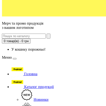
Мерч та промо продукція
з вашим логотипом
0 товар(ів) - 0 грн
У кошику порожньо!
Меню
Головна
Каталог продукції
Новинки