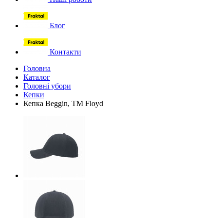
Блог
Контакти
Головна
Каталог
Головні убори
Кепки
Кепка Beggin, TM Floyd