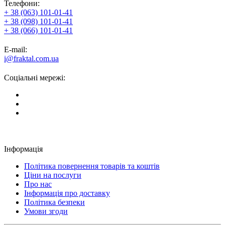
Телефони:
+ 38 (063) 101-01-41
+ 38 (098) 101-01-41
+ 38 (066) 101-01-41
E-mail:
i@fraktal.com.ua
Соціальні мережі:
Інформація
Політика повернення товарів та коштів
Ціни на послуги
Про нас
Інформація про доставку
Політика безпеки
Умови згоди