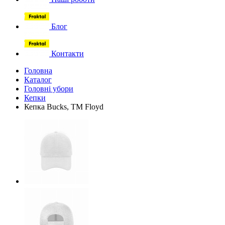
Блог
Контакти
Головна
Каталог
Головні убори
Кепки
Кепка Bucks, ТМ Floyd