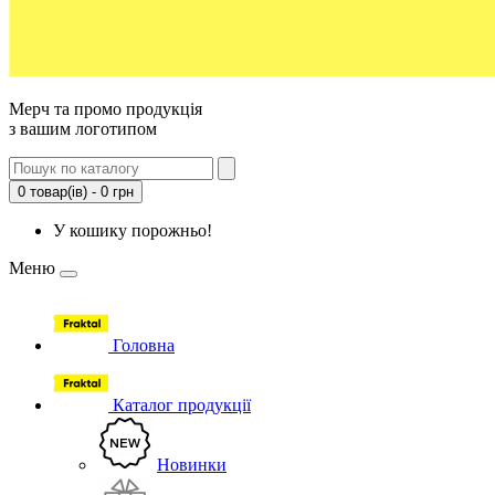
Мерч та промо продукція
з вашим логотипом
0 товар(ів) - 0 грн
У кошику порожньо!
Меню
Головна
Каталог продукції
Новинки