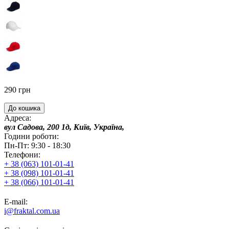
290 грн
До кошика
Адреса:
вул Садова, 200 1д, Київ, Україна,
Години роботи:
Пн-Пт: 9:30 - 18:30
Телефони:
+ 38 (063) 101-01-41
+ 38 (098) 101-01-41
+ 38 (066) 101-01-41
E-mail:
i@fraktal.com.ua