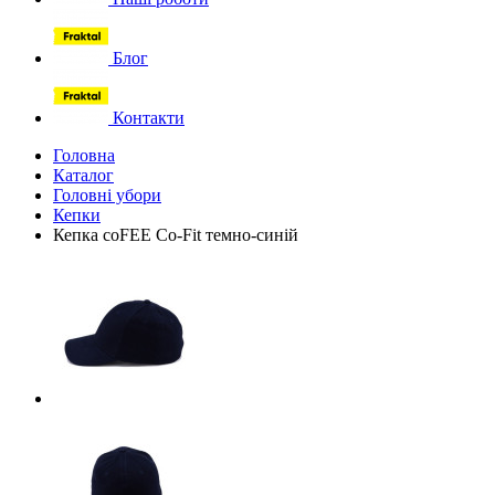
Блог
Контакти
Головна
Каталог
Головні убори
Кепки
Кепка coFEE Co-Fit темно-синій