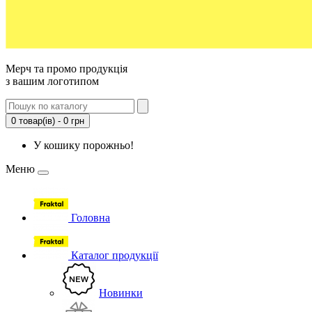
Мерч та промо продукція
з вашим логотипом
0 товар(ів) - 0 грн
У кошику порожньо!
Меню
Головна
Каталог продукції
Новинки