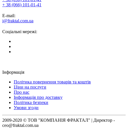
+ 38 (066) 101-01-41
E-mail:
i@fraktal.com.ua
Соціальні мережі:
Інформація
Політика повернення товарів та коштів
Ціни на послуги
Про нас
Інформація про доставку
Політика безпеки
Умови згоди
2009-2020 © ТОВ "КОМПАНІЯ ФРАКТАЛ" | Директор -
ceo@fraktal.com.ua