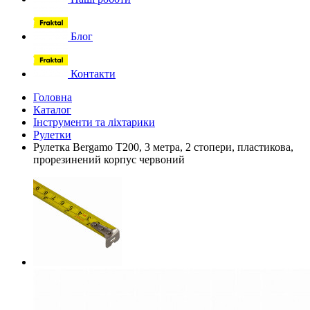
Блог
Контакти
Головна
Каталог
Інструменти та ліхтарики
Рулетки
Рулетка Bergamo T200, 3 метра, 2 стопери, пластикова,
прорезинений корпус червоний