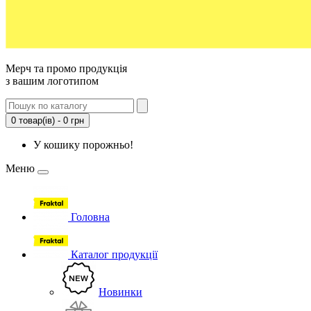
Мерч та промо продукція
з вашим логотипом
0 товар(ів) - 0 грн
У кошику порожньо!
Меню
Головна
Каталог продукції
Новинки