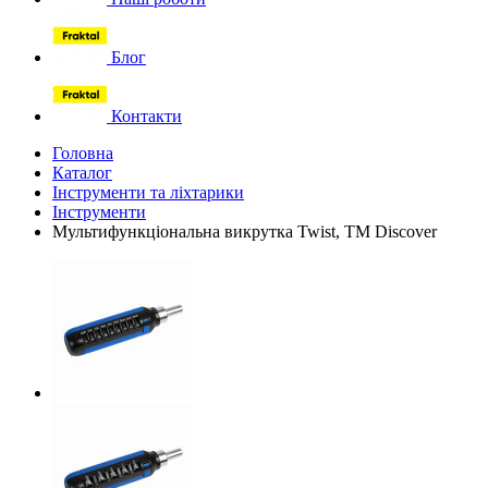
Блог
Контакти
Головна
Каталог
Інструменти та ліхтарики
Інструменти
Мультифункціональна викрутка Twist, TM Discover