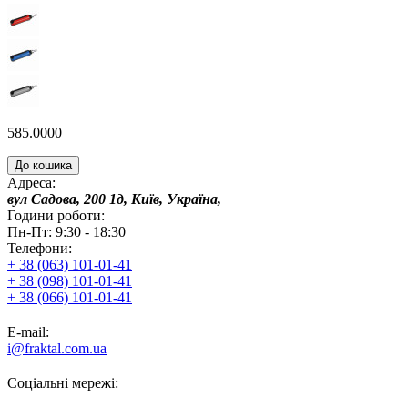
585.0000
До кошика
Адреса:
вул Садова, 200 1д, Київ, Україна,
Години роботи:
Пн-Пт: 9:30 - 18:30
Телефони:
+ 38 (063) 101-01-41
+ 38 (098) 101-01-41
+ 38 (066) 101-01-41
E-mail:
i@fraktal.com.ua
Соціальні мережі: