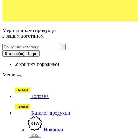
Мерч та промо продукція
з вашим логотипом
0 товар(ів) - 0 грн
У кошику порожньо!
Меню
Головна
Каталог продукції
Новинки