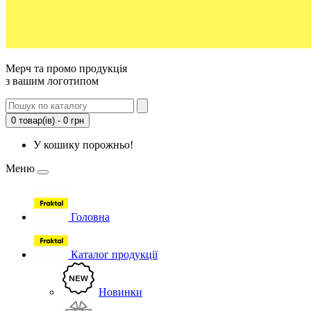
Мерч та промо продукція
з вашим логотипом
0 товар(ів) - 0 грн
У кошику порожньо!
Меню
Головна
Каталог продукції
Новинки