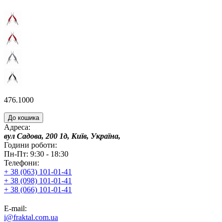
476.1000
До кошика
Адреса:
вул Садова, 200 1д, Київ, Україна,
Години роботи:
Пн-Пт: 9:30 - 18:30
Телефони:
+ 38 (063) 101-01-41
+ 38 (098) 101-01-41
+ 38 (066) 101-01-41
E-mail:
i@fraktal.com.ua