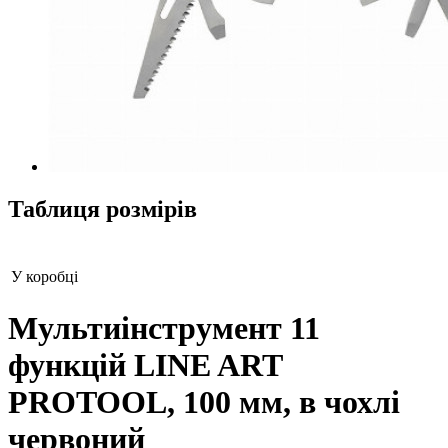
Таблиця розмірів
У коробці
Мультиінструмент 11
функцій LINE ART
PROTOOL, 100 мм, в чохлі
червоний