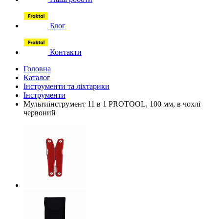
Блог
Контакти
Головна
Каталог
Інструменти та ліхтарики
Інструменти
Мультиінструмент 11 в 1 PROTOOL, 100 мм, в чохлі
червоний