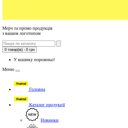
Мерч та промо продукція
з вашим логотипом
0 товар(ів) - 0 грн
У кошику порожньо!
Меню
Головна
Каталог продукції
Новинки