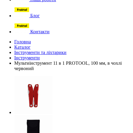
Блог
Контакти
Головна
Каталог
Інструменти та ліхтарики
Інструменти
Мультиінструмент 11 в 1 PROTOOL, 100 мм, в чохлі
червоний