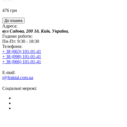
476 грн
До кошика
Адреса:
вул Садова, 200 1д, Київ, Україна,
Години роботи:
Пн-Пт: 9:30 - 18:30
Телефони:
+ 38 (063) 101-01-41
+ 38 (098) 101-01-41
+ 38 (066) 101-01-41
E-mail:
i@fraktal.com.ua
Соціальні мережі: