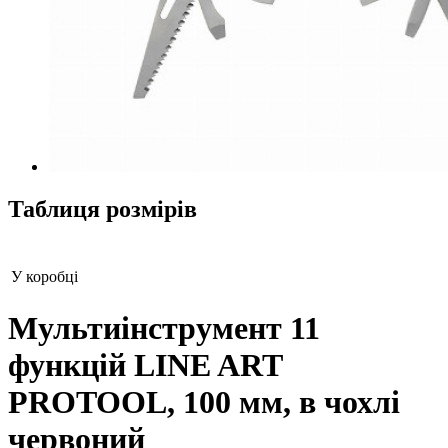
Таблиця розмірів
У коробці
Мультиінструмент 11
функцій LINE ART
PROTOOL, 100 мм, в чохлі
червоний