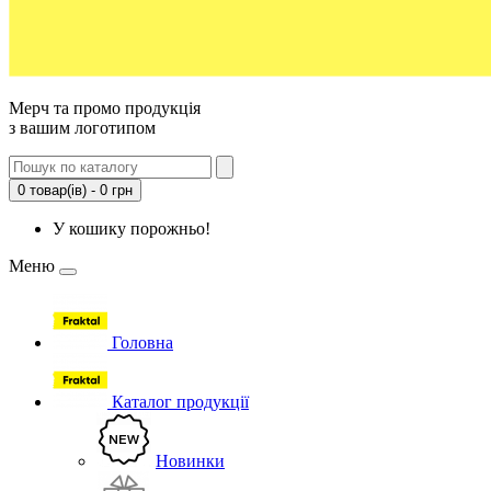
Мерч та промо продукція
з вашим логотипом
0 товар(ів) - 0 грн
У кошику порожньо!
Меню
Головна
Каталог продукції
Новинки