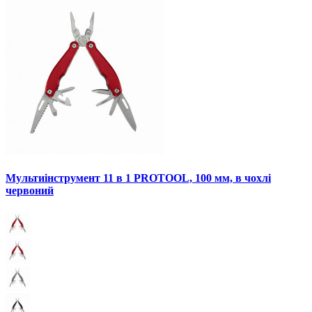
Мультиінструмент 11 в 1 PROTOOL, 100 мм, в чохлі
червоний