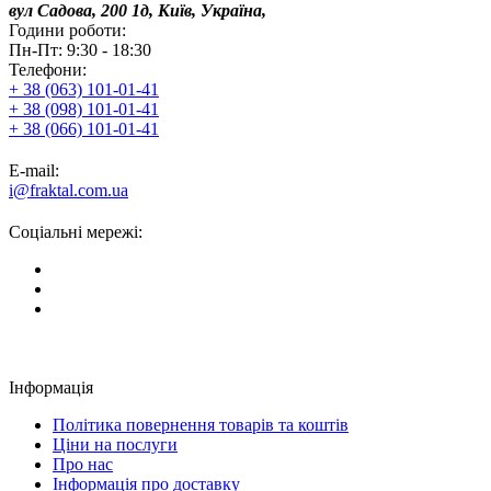
вул Садова, 200 1д, Київ, Україна,
Години роботи:
Пн-Пт: 9:30 - 18:30
Телефони:
+ 38 (063) 101-01-41
+ 38 (098) 101-01-41
+ 38 (066) 101-01-41
E-mail:
i@fraktal.com.ua
Соціальні мережі:
Інформація
Політика повернення товарів та коштів
Ціни на послуги
Про нас
Інформація про доставку