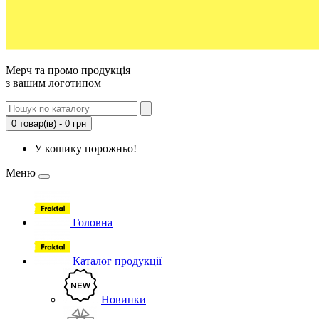
Мерч та промо продукція
з вашим логотипом
0 товар(ів) - 0 грн
У кошику порожньо!
Меню
Головна
Каталог продукції
Новинки