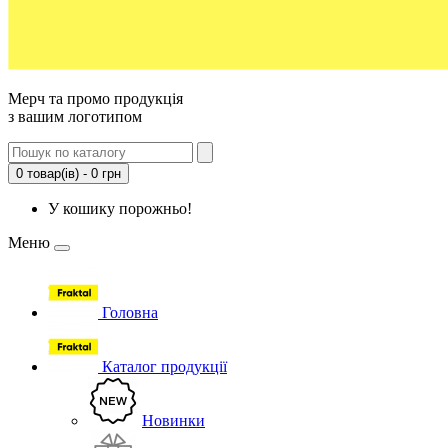
Мерч та промо продукція
з вашим логотипом
0 товар(ів) - 0 грн
У кошику порожньо!
Меню
Головна
Каталог продукції
Новинки