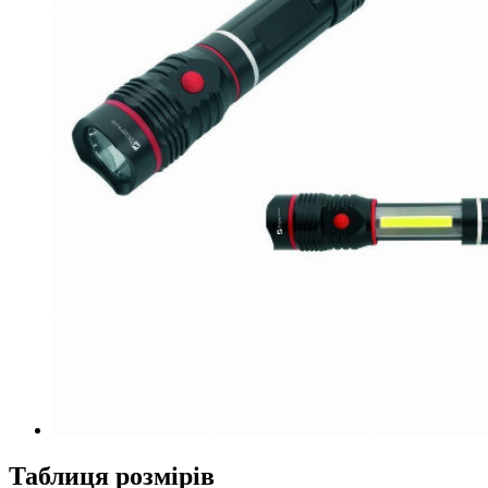
Таблиця розмірів