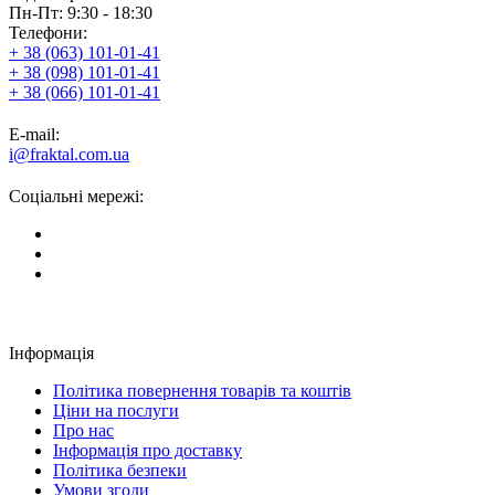
Пн-Пт: 9:30 - 18:30
Телефони:
+ 38 (063) 101-01-41
+ 38 (098) 101-01-41
+ 38 (066) 101-01-41
E-mail:
i@fraktal.com.ua
Соціальні мережі:
Інформація
Політика повернення товарів та коштів
Ціни на послуги
Про нас
Інформація про доставку
Політика безпеки
Умови згоди