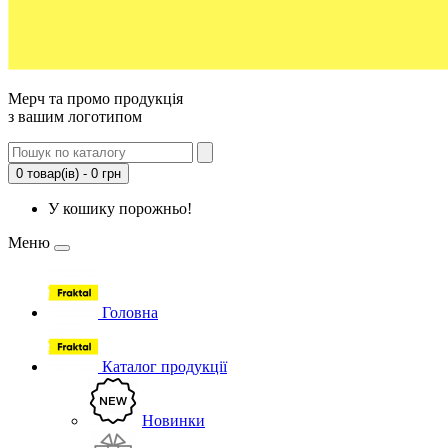
Мерч та промо продукція
з вашим логотипом
0 товар(ів) - 0 грн
У кошику порожньо!
Меню
Головна
Каталог продукції
Новинки