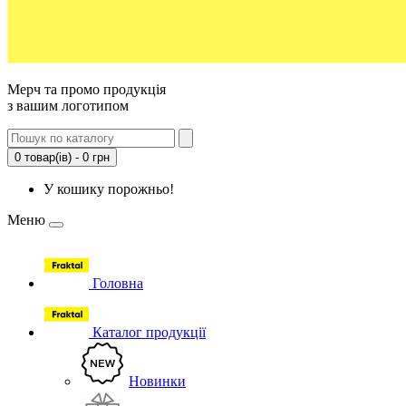
Мерч та промо продукція
з вашим логотипом
0 товар(ів) - 0 грн
У кошику порожньо!
Меню
Головна
Каталог продукції
Новинки