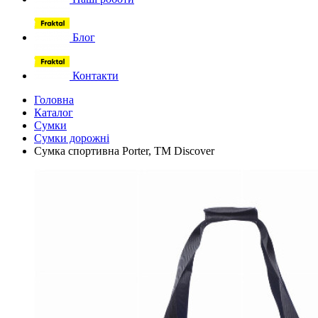
Блог
Контакти
Головна
Каталог
Сумки
Сумки дорожні
Сумка спортивна Porter, ТМ Discover