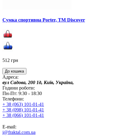
Сумка спортивна Porter, ТМ Discover
512 грн
До кошика
Адреса:
вул Садова, 200 1д, Київ, Україна,
Години роботи:
Пн-Пт: 9:30 - 18:30
Телефони:
+ 38 (063) 101-01-41
+ 38 (098) 101-01-41
+ 38 (066) 101-01-41
E-mail:
i@fraktal.com.ua