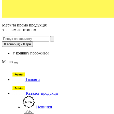
Мерч та промо продукція
з вашим логотипом
0 товар(ів) - 0 грн
У кошику порожньо!
Меню
Головна
Каталог продукції
Новинки