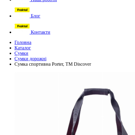
Блог
Контакти
Головна
Каталог
Сумки
Сумки дорожні
Сумка спортивна Porter, ТМ Discover