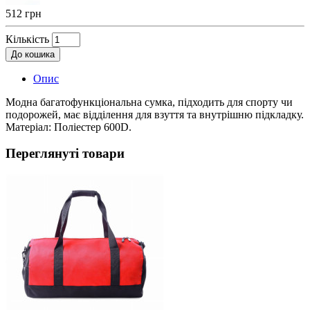
512 грн
Кількість
До кошика
Опис
Модна багатофункціональна сумка, підходить для спорту чи
подорожей, має відділення для взуття та внутрішню підкладку.
Матеріал: Поліестер 600D.
Переглянуті товари