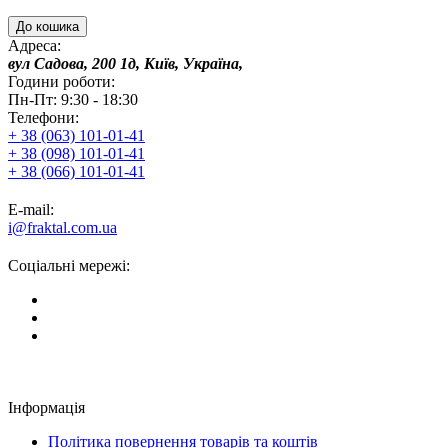
До кошика
Адреса:
вул Садова, 200 1д, Київ, Україна,
Години роботи:
Пн-Пт: 9:30 - 18:30
Телефони:
+ 38 (063) 101-01-41
+ 38 (098) 101-01-41
+ 38 (066) 101-01-41
E-mail:
i@fraktal.com.ua
Соціальні мережі:
Інформація
Політика повернення товарів та коштів