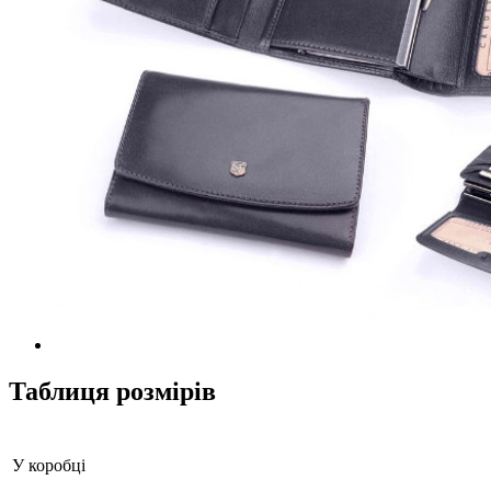
Таблиця розмірів
У коробці