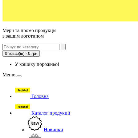
Мерч та промо продукція
з вашим логотипом
0 товар(ів) - 0 грн
У кошику порожньо!
Меню
Головна
Каталог продукції
Новинки