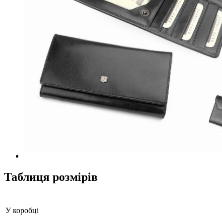
Таблиця розмірів
У коробці