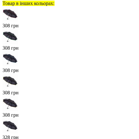
Товар в інших кольорах:
308 грн
308 грн
308 грн
308 грн
308 грн
328 грн