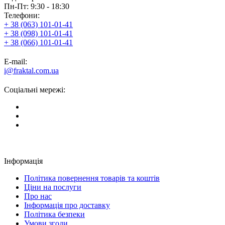
Пн-Пт: 9:30 - 18:30
Телефони:
+ 38 (063) 101-01-41
+ 38 (098) 101-01-41
+ 38 (066) 101-01-41
E-mail:
i@fraktal.com.ua
Соціальні мережі:
Інформація
Політика повернення товарів та коштів
Ціни на послуги
Про нас
Інформація про доставку
Політика безпеки
Умови згоди