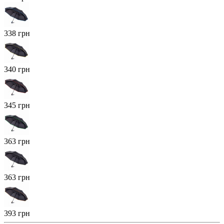
338 грн
340 грн
345 грн
363 грн
363 грн
393 грн