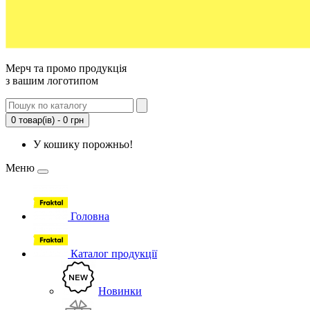
Мерч та промо продукція
з вашим логотипом
0 товар(ів) - 0 грн
У кошику порожньо!
Меню
Головна
Каталог продукції
Новинки