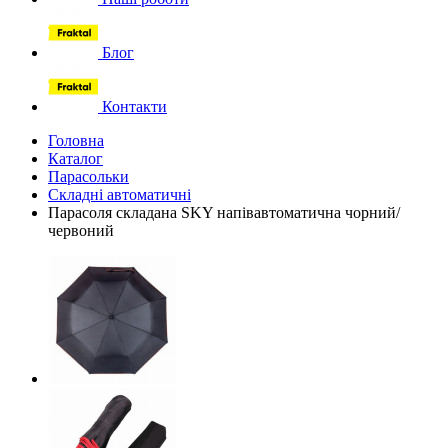
Блог
Контакти
Головна
Каталог
Парасольки
Складні автоматичні
Парасоля складана SKY напівавтоматична чорний/
червоний