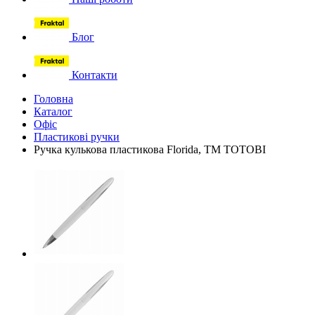
Блог
Контакти
Головна
Каталог
Офіс
Пластикові ручки
Ручка кулькова пластикова Florida, TM TOTOBI