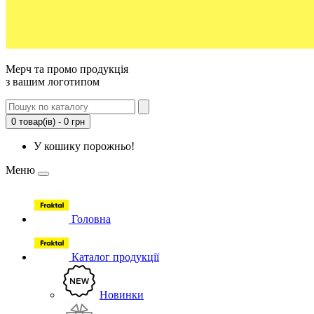
Мерч та промо продукція
з вашим логотипом
0 товар(ів) - 0 грн
У кошику порожньо!
Меню
Головна
Каталог продукції
Новинки