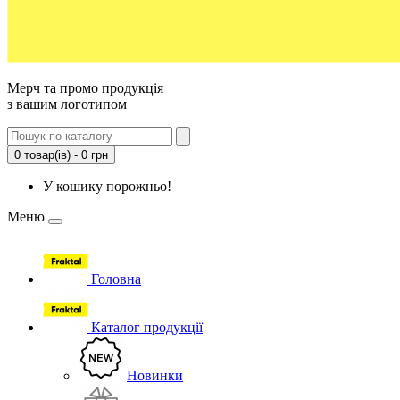
Мерч та промо продукція
з вашим логотипом
0 товар(ів) - 0 грн
У кошику порожньо!
Меню
Головна
Каталог продукції
Новинки