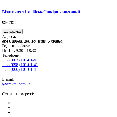
Візитниця з італійської шкіри коньячний
894 грн
До кошика
Адреса:
вул Садова, 200 1д, Київ, Україна,
Години роботи:
Пн-Пт: 9:30 - 18:30
Телефони:
+ 38 (063) 101-01-41
+ 38 (098) 101-01-41
+ 38 (066) 101-01-41
E-mail:
i@fraktal.com.ua
Соціальні мережі: