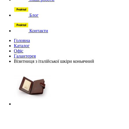
Блог
Контакти
Головна
Каталог
Офіс
Галантерея
Візитниця з італійської шкіри коньячний