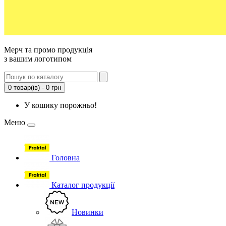
Мерч та промо продукція
з вашим логотипом
0 товар(ів) - 0 грн
У кошику порожньо!
Меню
Головна
Каталог продукції
Новинки