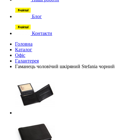
Блог
Контакти
Головна
Каталог
Офіс
Галантерея
Гаманець чоловічий шкіряний Stefania чорний