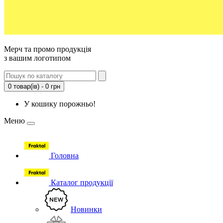
Мерч та промо продукція
з вашим логотипом
0 товар(ів) - 0 грн
У кошику порожньо!
Меню
Головна
Каталог продукції
Новинки