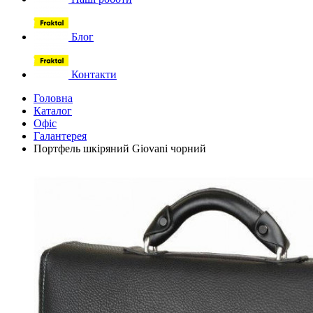
Блог
Контакти
Головна
Каталог
Офіс
Галантерея
Портфель шкіряний Giovani чорний